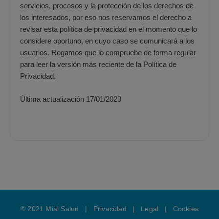
servicios, procesos y la protección de los derechos de
los interesados, por eso nos reservamos el derecho a
revisar esta política de privacidad en el momento que lo
considere oportuno, en cuyo caso se comunicará a los
usuarios. Rogamos que lo compruebe de forma regular
para leer la versión más reciente de la Política de
Privacidad.
Última actualización 17/01/2023
© 2021 Mial Salud |
Privacidad
|
Legal
|
Cookies