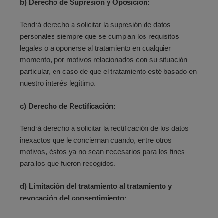
b) Derecho de Supresión y Oposición:
Tendrá derecho a solicitar la supresión de datos
personales siempre que se cumplan los requisitos
legales o a oponerse al tratamiento en cualquier
momento, por motivos relacionados con su situación
particular, en caso de que el tratamiento esté basado en
nuestro interés legítimo.
c) Derecho de Rectificación:
Tendrá derecho a solicitar la rectificación de los datos
inexactos que le conciernan cuando, entre otros
motivos, éstos ya no sean necesarios para los fines
para los que fueron recogidos.
d) Limitación del tratamiento al tratamiento y
revocación del consentimiento: