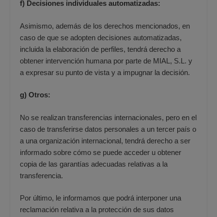
f) Decisiones individuales automatizadas:
Asimismo, además de los derechos mencionados, en
caso de que se adopten decisiones automatizadas,
incluida la elaboración de perfiles, tendrá derecho a
obtener intervención humana por parte de MIAL, S.L. y
a expresar su punto de vista y a impugnar la decisión.
g) Otros:
No se realizan transferencias internacionales, pero en el
caso de transferirse datos personales a un tercer país o
a una organización internacional, tendrá derecho a ser
informado sobre cómo se puede acceder u obtener
copia de las garantías adecuadas relativas a la
transferencia.
Por último, le informamos que podrá interponer una
reclamación relativa a la protección de sus datos