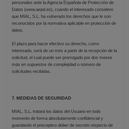
personales ante la Agencia Española de Protección de
Datos (
www.aepd.es
), cuando el interesado considere
que MIAL, S.L. ha vulnerado los derechos que le son
reconocidos por la normativa aplicable en protección de
datos.
El plazo para hacer efectivo su derecho, como
interesado, será de un mes a partir de la recepción de la
solicitud, el cual puede ser prorrogado por dos meses
más en supuestos de complejidad o número de
solicitudes recibidas.
7. MEDIDAS DE SEGURIDAD
MIAL, S.L. tratará los datos del Usuario en todo
momento de forma absolutamente confidencial y
guardando el preceptivo deber de secreto respecto de