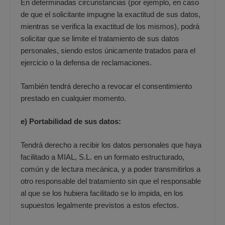
En determinadas circunstancias (por ejemplo, en caso
de que el solicitante impugne la exactitud de sus datos,
mientras se verifica la exactitud de los mismos), podrá
solicitar que se limite el tratamiento de sus datos
personales, siendo estos únicamente tratados para el
ejercicio o la defensa de reclamaciones.
También tendrá derecho a revocar el consentimiento
prestado en cualquier momento.
e) Portabilidad de sus datos:
Tendrá derecho a recibir los datos personales que haya
facilitado a MIAL, S.L. en un formato estructurado,
común y de lectura mecánica, y a poder transmitirlos a
otro responsable del tratamiento sin que el responsable
al que se los hubiera facilitado se lo impida, en los
supuestos legalmente previstos a estos efectos.