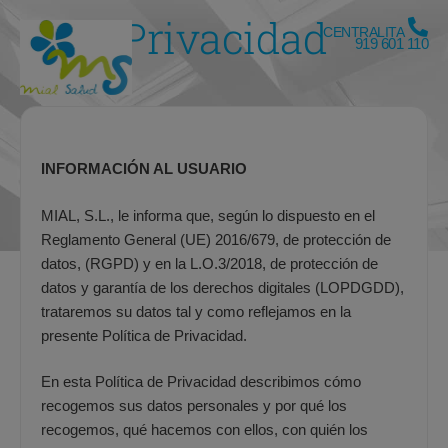
Privacidad
CENTRALITA
919 601 110
INFORMACIÓN AL USUARIO
MIAL, S.L., le informa que, según lo dispuesto en el
Reglamento General (UE) 2016/679, de protección de
datos, (RGPD) y en la L.O.3/2018, de protección de
datos y garantía de los derechos digitales (LOPDGDD),
trataremos su datos tal y como reflejamos en la
presente Política de Privacidad.
En esta Política de Privacidad describimos cómo
recogemos sus datos personales y por qué los
recogemos, qué hacemos con ellos, con quién los