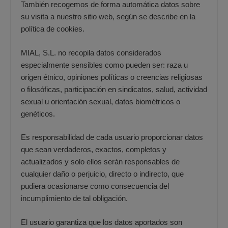
También recogemos de forma automática datos sobre
su visita a nuestro sitio web, según se describe en la
política de cookies.
MIAL, S.L. no recopila datos considerados
especialmente sensibles como pueden ser: raza u
origen étnico, opiniones políticas o creencias religiosas
o filosóficas, participación en sindicatos, salud, actividad
sexual u orientación sexual, datos biométricos o
genéticos.
Es responsabilidad de cada usuario proporcionar datos
que sean verdaderos, exactos, completos y
actualizados y solo ellos serán responsables de
cualquier daño o perjuicio, directo o indirecto, que
pudiera ocasionarse como consecuencia del
incumplimiento de tal obligación.
El usuario garantiza que los datos aportados son