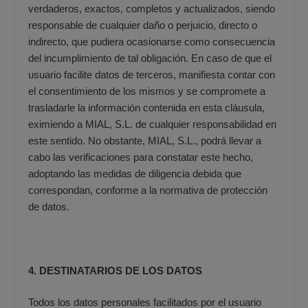
verdaderos, exactos, completos y actualizados, siendo
responsable de cualquier daño o perjuicio, directo o
indirecto, que pudiera ocasionarse como consecuencia
del incumplimiento de tal obligación. En caso de que el
usuario facilite datos de terceros, manifiesta contar con
el consentimiento de los mismos y se compromete a
trasladarle la información contenida en esta cláusula,
eximiendo a MIAL, S.L. de cualquier responsabilidad en
este sentido. No obstante, MIAL, S.L., podrá llevar a
cabo las verificaciones para constatar este hecho,
adoptando las medidas de diligencia debida que
correspondan, conforme a la normativa de protección
de datos.
4. DESTINATARIOS DE LOS DATOS
Todos los datos personales facilitados por el usuario