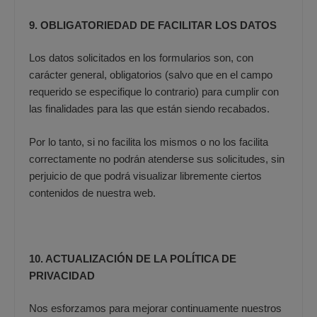
9. OBLIGATORIEDAD DE FACILITAR LOS DATOS
Los datos solicitados en los formularios son, con
carácter general, obligatorios (salvo que en el campo
requerido se especifique lo contrario) para cumplir con
las finalidades para las que están siendo recabados.
Por lo tanto, si no facilita los mismos o no los facilita
correctamente no podrán atenderse sus solicitudes, sin
perjuicio de que podrá visualizar libremente ciertos
contenidos de nuestra web.
10. ACTUALIZACIÓN DE LA POLÍTICA DE
PRIVACIDAD
Nos esforzamos para mejorar continuamente nuestros