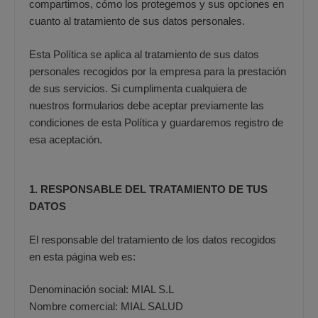
compartimos, cómo los protegemos y sus opciones en
cuanto al tratamiento de sus datos personales.
Esta Política se aplica al tratamiento de sus datos
personales recogidos por la empresa para la prestación
de sus servicios. Si cumplimenta cualquiera de
nuestros formularios debe aceptar previamente las
condiciones de esta Política y guardaremos registro de
esa aceptación.
1. RESPONSABLE DEL TRATAMIENTO DE TUS
DATOS
El responsable del tratamiento de los datos recogidos
en esta página web es:
Denominación social: MIAL S.L
Nombre comercial: MIAL SALUD