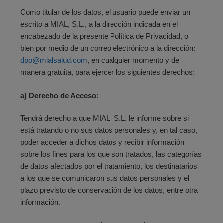
Como titular de los datos, el usuario puede enviar un
escrito a MIAL, S.L., a la dirección indicada en el
encabezado de la presente Política de Privacidad, o
bien por medio de un correo electrónico a la dirección:
dpo@mialsalud.com
, en cualquier momento y de
manera gratuita, para ejercer los siguientes derechos:
a) Derecho de Acceso:
Tendrá derecho a que MIAL, S.L. le informe sobre si
está tratando o no sus datos personales y, en tal caso,
poder acceder a dichos datos y recibir información
sobre los fines para los que son tratados, las categorías
de datos afectados por el tratamiento, los destinatarios
a los que se comunicaron sus datos personales y el
plazo previsto de conservación de los datos, entre otra
información.