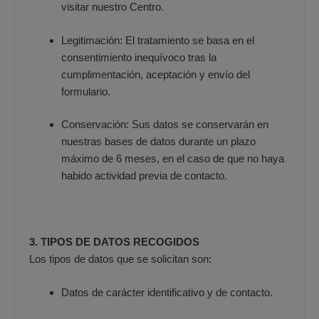
visitar nuestro Centro.
Legitimación: El tratamiento se basa en el
consentimiento inequívoco tras la
cumplimentación, aceptación y envío del
formulario.
Conservación: Sus datos se conservarán en
nuestras bases de datos durante un plazo
máximo de 6 meses, en el caso de que no haya
habido actividad previa de contacto.
3. TIPOS DE DATOS RECOGIDOS
Los tipos de datos que se solicitan son:
Datos de carácter identificativo y de contacto.