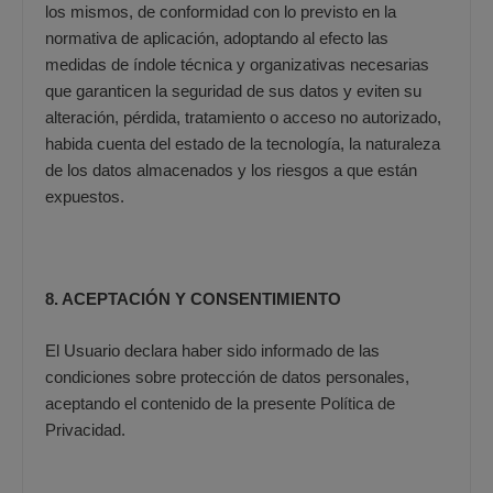
los mismos, de conformidad con lo previsto en la
normativa de aplicación, adoptando al efecto las
medidas de índole técnica y organizativas necesarias
que garanticen la seguridad de sus datos y eviten su
alteración, pérdida, tratamiento o acceso no autorizado,
habida cuenta del estado de la tecnología, la naturaleza
de los datos almacenados y los riesgos a que están
expuestos.
8. ACEPTACIÓN Y CONSENTIMIENTO
El Usuario declara haber sido informado de las
condiciones sobre protección de datos personales,
aceptando el contenido de la presente Política de
Privacidad.