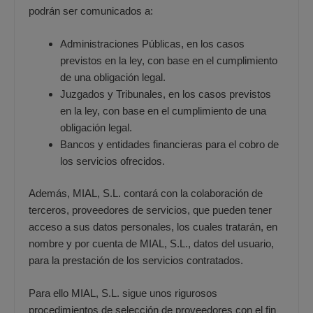
podrán ser comunicados a:
Administraciones Públicas, en los casos
previstos en la ley, con base en el cumplimiento
de una obligación legal.
Juzgados y Tribunales, en los casos previstos
en la ley, con base en el cumplimiento de una
obligación legal.
Bancos y entidades financieras para el cobro de
los servicios ofrecidos.
Además, MIAL, S.L. contará con la colaboración de
terceros, proveedores de servicios, que pueden tener
acceso a sus datos personales, los cuales tratarán, en
nombre y por cuenta de MIAL, S.L., datos del usuario,
para la prestación de los servicios contratados.
Para ello MIAL, S.L. sigue unos rigurosos
procedimientos de selección de proveedores con el fin