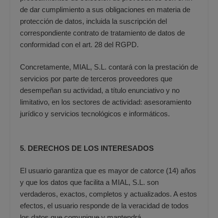
de dar cumplimiento a sus obligaciones en materia de
protección de datos, incluida la suscripción del
correspondiente contrato de tratamiento de datos de
conformidad con el art. 28 del RGPD.
Concretamente, MIAL, S.L. contará con la prestación de
servicios por parte de terceros proveedores que
desempeñan su actividad, a título enunciativo y no
limitativo, en los sectores de actividad: asesoramiento
jurídico y servicios tecnológicos e informáticos.
5. DERECHOS DE LOS INTERESADOS
El usuario garantiza que es mayor de catorce (14) años
y que los datos que facilita a MIAL, S.L. son
verdaderos, exactos, completos y actualizados. A estos
efectos, el usuario responde de la veracidad de todos
los datos que comunique y mantendrá