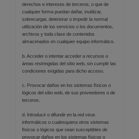
derechos e intereses de terceros, o que
de
cualquier forma puedan dañar, inutilizar,
sobrecargar, deteriorar o impedir la normal
utilización de los
servicios o los documentos,
archivos y toda clase de contenidos
almacenados en cualquier equipo informático.
b. Acceder o intentar acceder a recursos o
áreas restringidas del sitio web, sin cumplir las
condiciones exigidas
para dicho acceso.
c. Provocar daños en los sistemas físicos o
lógicos del sitio web, de sus proveedores o de
terceros.
d. Introducir o difundir en la red virus
informáticos o cualesquiera otros sistemas
físicos o lógicos que sean
susceptibles de
provocar daños en los sistemas físicos o