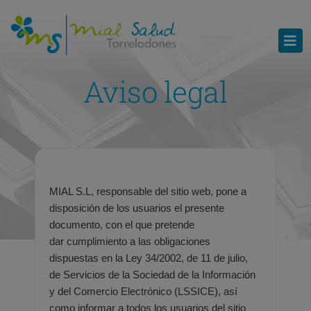
Aviso legal
MIAL S.L, responsable del sitio web, pone a
disposición de los usuarios el presente
documento, con el que pretende
dar
cumplimiento a las obligaciones
dispuestas en la Ley 34/2002, de 11 de julio,
de Servicios de la Sociedad de la
Información
y del Comercio Electrónico (LSSICE), así
como informar a todos los usuarios del sitio