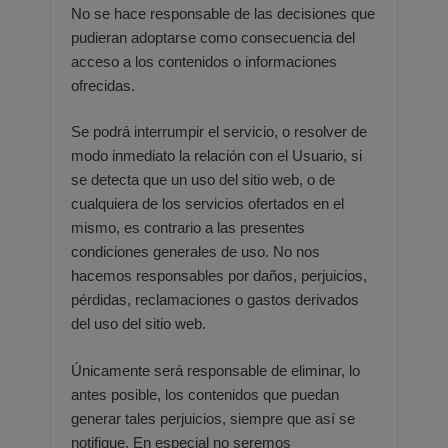
No se hace responsable de las decisiones que
pudieran adoptarse como consecuencia del
acceso a
los contenidos o informaciones
ofrecidas.
Se podrá interrumpir el servicio, o resolver de
modo inmediato la relación con el Usuario, si
se detecta que un uso del
sitio web, o de
cualquiera de los servicios ofertados en el
mismo, es contrario a las presentes
condiciones generales de
uso. No nos
hacemos responsables por daños, perjuicios,
pérdidas, reclamaciones o gastos derivados
del uso del sitio
web.
Únicamente será responsable de eliminar, lo
antes posible, los contenidos que puedan
generar tales perjuicios, siempre
que así se
notifique. En especial no seremos