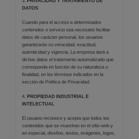
3.
PRIVACIDAD Y TRATAMIENTO DE
DATOS
Cuando para el acceso a determinados
contenidos o servicio sea necesario facilitar
datos de carácter personal, los
usuarios
garantizarán su veracidad, exactitud,
autenticidad y vigencia. La empresa dará a
dichos datos el tratamiento
automatizado que
corresponda en función de su naturaleza o
finalidad, en los términos indicados en la
sección de
Política de Privacidad.
4.
PROPIEDAD INDUSTRIAL E
INTELECTUAL
El usuario reconoce y acepta que todos los
contenidos que se muestran en el sitio web y
en especial, diseños, textos,
imágenes, logos,