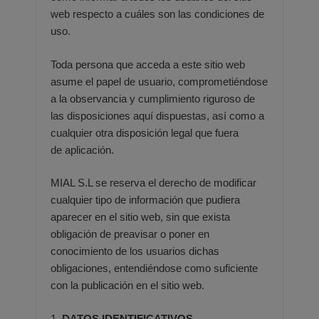
web respecto a cuáles
son las condiciones de
uso.
Toda persona que acceda a este sitio web
asume el papel de usuario, comprometiéndose
a la observancia y
cumplimiento riguroso de
las disposiciones aquí dispuestas, así como a
cualquier otra disposición legal que fuera
de
aplicación.
MIAL S.L se reserva el derecho de modificar
cualquier tipo de información que pudiera
aparecer en el sitio web, sin que
exista
obligación de preavisar o poner en
conocimiento de los usuarios dichas
obligaciones, entendiéndose como
suficiente
con la publicación en el sitio web.
1.
DATOS IDENTIFICATIVOS