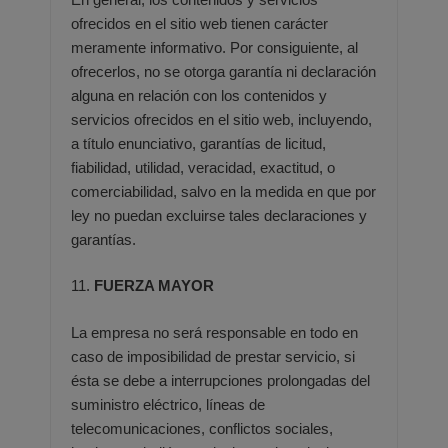
ofrecidos en el sitio web tienen carácter
meramente informativo. Por
consiguiente, al
ofrecerlos, no se otorga garantía ni declaración
alguna en relación con los contenidos y
servicios
ofrecidos en el sitio web, incluyendo,
a título enunciativo, garantías de licitud,
fiabilidad, utilidad, veracidad, exactitud,
o
comerciabilidad, salvo en la medida en que por
ley no puedan excluirse tales declaraciones y
garantías.
11.
FUERZA MAYOR
La empresa no será responsable en todo en
caso de imposibilidad de prestar servicio, si
ésta se debe a interrupciones
prolongadas del
suministro eléctrico, líneas de
telecomunicaciones, conflictos sociales,