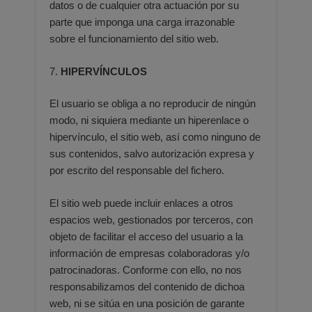
datos o de cualquier otra actuación por
su
parte que imponga una carga irrazonable
sobre el funcionamiento del sitio web.
7.
HIPERVÍNCULOS
El usuario se obliga a no reproducir de ningún
modo, ni siquiera mediante un hiperenlace o
hipervínculo, el sitio web,
así como ninguno de
sus contenidos, salvo autorización expresa y
por escrito del responsable del fichero.
El sitio web puede incluir enlaces a otros
espacios web, gestionados por terceros, con
objeto de facilitar el acceso del
usuario a la
información de empresas colaboradoras y/o
patrocinadoras. Conforme con ello, no nos
responsabilizamos
del contenido de dichoa
web, ni se sitúa en una posición de garante