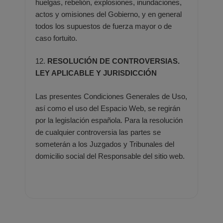
huelgas, rebelión, explosiones,
inundaciones,
actos y omisiones del Gobierno, y en general
todos los supuestos de fuerza mayor o de
caso fortuito.
12.
RESOLUCIÓN DE CONTROVERSIAS.
LEY APLICABLE Y JURISDICCIÓN
Las presentes Condiciones Generales de Uso,
así como el uso del Espacio Web, se regirán
por la legislación española.
Para la resolución
de cualquier controversia las partes se
someterán a los Juzgados y Tribunales del
domicilio social del
Responsable del sitio web.