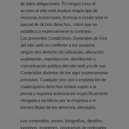
de tales obligaciones. En ningún caso el
acceso al sitio web implica ningún tipo de
renuncia,
transmisión, licencia o cesión total ni
parcial de dichos derechos, salvo que se
establezca expresamente lo contrario.
Las
presentes Condiciones Generales de Uso
del sitio web no confieren a los usuarios
ningún otro derecho de utilización,
alteración,
explotación, reproducción, distribución o
comunicación pública del sitio web y/o de sus
Contenidos distintos
de los aquí expresamente
previstos. Cualquier otro uso o explotación de
cualesquiera derechos estará sujeto a la
previa
y expresa autorización específicamente
otorgada a tal efecto por la empresa o el
tercero titular de los derechos
afectados.
Los contenidos, textos, fotografías, diseños,
logotipos, imágenes, programas de ordenador,