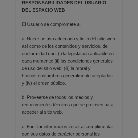
RESPONSABILIDADES DEL USUARIO
DEL ESPACIO WEB
El Usuario se compromete a:
a. Hacer un uso adecuado y lícito del sitio web
así como de los contenidos y servicios, de
conformidad con: (i) la
legislación aplicable en
cada momento; (ii) las condiciones generales
de uso del sitio web; (iii) la moral y
buenas
costumbres generalmente aceptadas
y (iv) el orden público.
b. Proveerse de todos los medios y
requerimientos técnicos que se precisen para
acceder al sitio web.
c. Facilitar información veraz al cumplimentar
con sus datos de carácter personal los