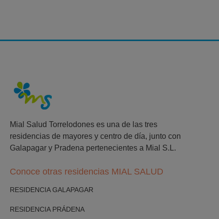
Mial Salud Torrelodones es una de las tres
residencias de mayores y centro de día, junto con
Galapagar y Pradena pertenecientes a Mial S.L.
Conoce otras residencias MIAL SALUD
RESIDENCIA GALAPAGAR
RESIDENCIA PRÁDENA