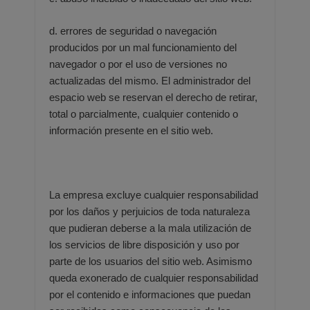
d. errores de seguridad o navegación
producidos por un mal funcionamiento del
navegador o por el uso de
versiones no
actualizadas del mismo. El administrador del
espacio web se reservan el derecho de retirar,
total o
parcialmente, cualquier contenido o
información presente en el sitio web.
La empresa excluye cualquier responsabilidad
por los daños y perjuicios de toda naturaleza
que pudieran deberse a la
mala utilización de
los servicios de libre disposición y uso por
parte de los usuarios del sitio web. Asimismo
queda
exonerado de cualquier responsabilidad
por el contenido e informaciones que puedan