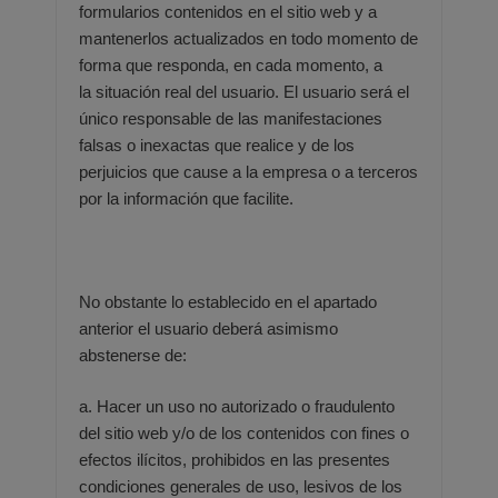
formularios contenidos en el
sitio web y a
mantenerlos actualizados en todo momento de
forma que responda, en cada momento, a
la
situación real del usuario. El usuario será el
único responsable de las manifestaciones
falsas o inexactas que
realice y de los
perjuicios que cause a la empresa o a terceros
por la información que facilite.
No obstante lo establecido en el apartado
anterior el usuario deberá asimismo
abstenerse de:
a. Hacer un uso no autorizado o fraudulento
del sitio web y/o de los contenidos con fines o
efectos ilícitos,
prohibidos en las presentes
condiciones generales de uso, lesivos de los