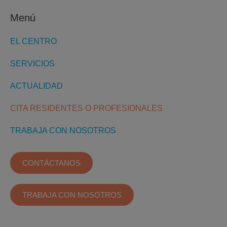
Menú
EL CENTRO
SERVICIOS
ACTUALIDAD
CITA RESIDENTES O PROFESIONALES
TRABAJA CON NOSOTROS
CONTÁCTANOS
TRABAJA CON NOSOTROS