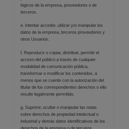
lógicos de la empresa, proveedores o de
terceros.
e. Intentar acceder, utilizar y/o manipular los
datos de la empresa, terceros proveedores y
otros Usuarios.
f. Reproducir o copiar, distribuir, permitir el
acceso del público a través de cualquier
modalidad de comunicación
pública,
transformar o modificar los contenidos, a
menos que se cuente con la autorización del
titular de los
correspondientes derechos o ello
resulte legalmente permitido.
g. Suprimir, ocultar o manipular las notas
sobre derechos de propiedad intelectual o
industrial y demás datos
identificativos de los
derechos de la empresa o de terceros