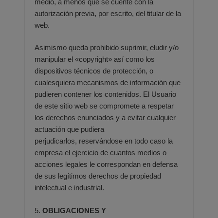
medio, a menos que se cuente con la
autorización previa, por escrito,
del titular de la
web.
Asimismo queda prohibido suprimir, eludir y/o
manipular el «copyright» así como los
dispositivos técnicos de
protección, o
cualesquiera mecanismos de información que
pudieren contener los contenidos. El Usuario
de este sitio
web se compromete a respetar
los derechos enunciados y a evitar cualquier
actuación que pudiera
perjudicarlos,
reservándose en todo caso la
empresa el ejercicio de cuantos medios o
acciones legales le correspondan en defensa
de
sus legítimos derechos de propiedad
intelectual e industrial.
5.
OBLIGACIONES Y