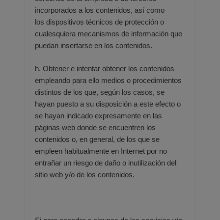
incorporados a los contenidos, así como
los
dispositivos técnicos de protección o
cualesquiera mecanismos de información que
puedan insertarse en los
contenidos.
h. Obtener e intentar obtener los contenidos
empleando para ello medios o procedimientos
distintos de los que,
según los casos, se
hayan puesto a su disposición a este efecto o
se hayan indicado expresamente en las
páginas
web donde se encuentren los
contenidos o, en general, de los que se
empleen habitualmente en Internet por
no
entrañar un riesgo de daño o inutilización del
sitio web y/o de los contenidos.