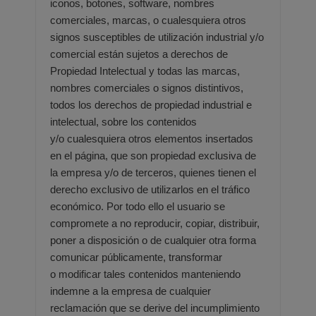
iconos, botones, software, nombres
comerciales, marcas, o cualesquiera otros
signos susceptibles de
utilización industrial y/o
comercial están sujetos a derechos de
Propiedad Intelectual y todas las marcas,
nombres
comerciales o signos distintivos,
todos los derechos de propiedad industrial e
intelectual, sobre los contenidos
y/o
cualesquiera otros elementos insertados
en el página, que son propiedad exclusiva de
la empresa y/o de terceros,
quienes tienen el
derecho exclusivo de utilizarlos en el tráfico
económico. Por todo ello el usuario se
compromete a no
reproducir, copiar, distribuir,
poner a disposición o de cualquier otra forma
comunicar públicamente, transformar
o
modificar tales contenidos manteniendo
indemne a la empresa de cualquier
reclamación que se derive del
incumplimiento