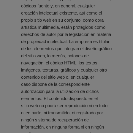
códigos fuente y, en
general, cualquier
creación intelectual existente, así como el
propio sitio web en su conjunto, como obra
artística
multimedia, están protegidos como
derechos de autor por la legislación en materia
de propiedad intelectual. La
empresa es titular
de los elementos que integran el diseño gráfico
del sitio web, lo menús, botones de
navegación, el
código HTML, los textos,
imágenes, texturas, gráficos y cualquier otro
contenido del sitio web o, en cualquier
caso
dispone de la correspondiente
autorización para la utilización de dichos
elementos. El contenido dispuesto en el
sitio
web no podrá ser reproducido ni en todo
ni en parte, ni transmitido, ni registrado por
ningún sistema de recuperación
de
información, en ninguna forma ni en ningún