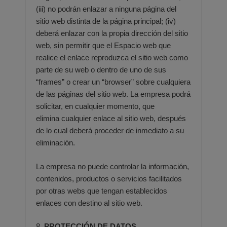
(iii) no podrán enlazar a ninguna página del
sitio web
distinta de la página principal; (iv)
deberá enlazar con la propia dirección del sitio
web, sin permitir que el Espacio web
que
realice el enlace reproduzca el sitio web como
parte de su web o dentro de uno de sus
“frames” o crear un
“browser” sobre cualquiera
de las páginas del sitio web. La empresa podrá
solicitar, en cualquier momento, que
elimina
cualquier enlace al sitio web, después
de lo cual deberá proceder de inmediato a su
eliminación.
La empresa no puede controlar la información,
contenidos, productos o servicios facilitados
por otras webs que tengan
establecidos
enlaces con destino al sitio web.
8.
PROTECCIÓN DE DATOS