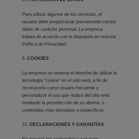
Para utilizar algunos de los servicios, el
usuario debe proporcionar previamente ciertos
datos de carácter personal. La
empresa
tratará de acuerdo con lo dispuesto en nuestra
Política de Privacidad.
9.
COOKIES
La empresa se reserva el derecho de utilizar la
tecnología “cookie” en el sitio web, a fin de
reconocerlo como usuario
frecuente y
personalizar el uso que realice del sitio web
mediante la preselección de su idioma, o
contenidos más
deseados o específicos.
10.
DECLARACIONES Y GARANTÍAS
En general, los contenidos y servicios