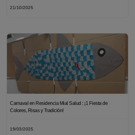
21/10/2025
Carnaval en Residencia Mial Salud : ¡1 Fiesta de
Colores, Risas y Tradición!
19/03/2025