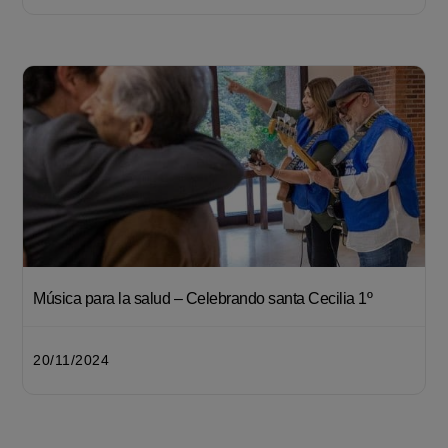
Música para la salud – Celebrando santa Cecilia 1º
20/11/2024