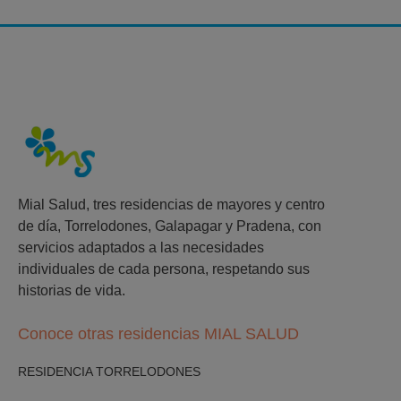
Mial Salud, tres residencias de mayores y centro
de día, Torrelodones, Galapagar y Pradena, con
servicios adaptados a las necesidades
individuales de cada persona, respetando sus
historias de vida.
Conoce otras residencias MIAL SALUD
RESIDENCIA TORRELODONES