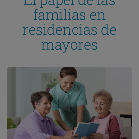
familias en
residencias de
mayores