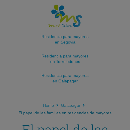
Residencia para mayores
en Segovia
Residencia para mayores
en Torrelodones
Residencia para mayores
en Galapagar
Home
Galapagar
El papel de las familias en residencias de mayores
El papel de las