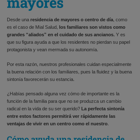
mayores
Desde una
residencia de mayores o centro de día
, como
es el caso de Mial Salud,
los familiares son vistos como
grandes “aliados” en el cuidado de sus ancianos.
Y es
que su figura ayuda a que los residentes no pierdan su papel
protagonista y vean mermada su autonomía.
Por esta razón, nuestros profesionales cuidan especialmente
la buena relación con los familiares, pues la fluidez y la buena
sintonía favorecerán su estancia.
¿Habías pensado alguna vez cómo de importante es la
función de la familia para que no se produzca un cambio
radical en la vida de su ser querido?
La perfecta sintonía
entre estos factores permitirá ver rápidamente las
ventajas de vivir en un centro como el nuestro
.
Cómo ayuda una residencia de