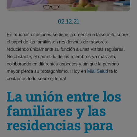
02.12.21
En muchas ocasiones se tiene la creencia o falso mito sobre
el papel de las familias en residencias de mayores,
reduciendo únicamente su función a unas visitas regulares.
No obstante, el cometido de los miembros va más allá,
colaborando en diferentes aspectos y sin que la persona
mayor pierda su protagonismo. ¡Hoy en
Mial Salud
te lo
contamos todo sobre el tema!
La unión entre los
familiares y las
residencias para