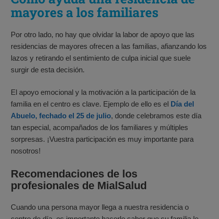
mayores a los familiares
Por otro lado, no hay que olvidar la labor de apoyo que las
residencias de mayores ofrecen a las familias, afianzando los
lazos y retirando el sentimiento de culpa inicial que suele
surgir de esta decisión.
El apoyo emocional y la motivación a la participación de la
familia en el centro es clave. Ejemplo de ello es el
Día del
Abuelo, fechado el 25 de julio
, donde celebramos este día
tan especial, acompañados de los familiares y múltiples
sorpresas. ¡Vuestra participación es muy importante para
nosotros!
Recomendaciones de los
profesionales de MialSalud
Cuando una persona mayor llega a nuestra residencia o
centro de día, es importante hacerle saber que su familia le